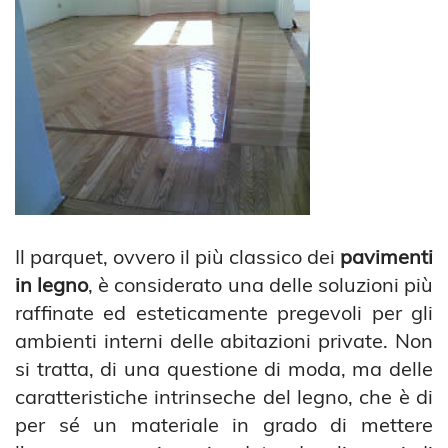
Il parquet, ovvero il più classico dei
pavimenti
in legno
, è considerato una delle soluzioni più
raffinate ed esteticamente pregevoli per gli
ambienti interni delle abitazioni private. Non
si tratta, di una questione di moda, ma delle
caratteristiche intrinseche del legno, che è di
per sé un materiale in grado di mettere