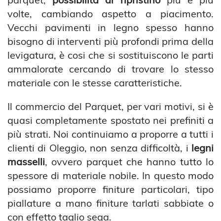
volte, cambiando aspetto a piacimento.
Vecchi pavimenti in legno spesso hanno
bisogno di interventi più profondi prima della
levigatura, è cosi che si sostituiscono le parti
ammalorate cercando di trovare lo stesso
materiale con le stesse caratteristiche.
Il commercio del Parquet, per vari motivi, si è
quasi completamente spostato nei prefiniti a
più strati. Noi continuiamo a proporre a tutti i
clienti di Oleggio, non senza difficoltà, i
legni
masselli
, ovvero parquet che hanno tutto lo
spessore di materiale nobile. In questo modo
possiamo proporre finiture particolari, tipo
piallature a mano finiture tarlati sabbiate o
con effetto taglio sega.