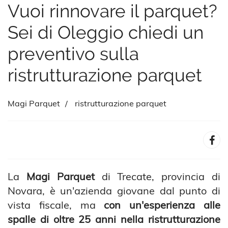
Vuoi rinnovare il parquet?
Sei di Oleggio chiedi un
preventivo sulla
ristrutturazione parquet
Magi Parquet
ristrutturazione parquet
La
Magi Parquet
di Trecate, provincia di
Novara, è un'azienda giovane dal punto di
vista fiscale, ma
con un'esperienza alle
spalle di oltre 25 anni nella ristrutturazione