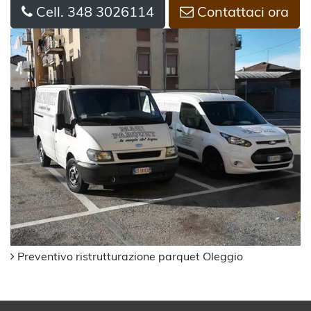
Cell. 348 3026114
Contattaci ora
Preventivo ristrutturazione parquet Oleggio