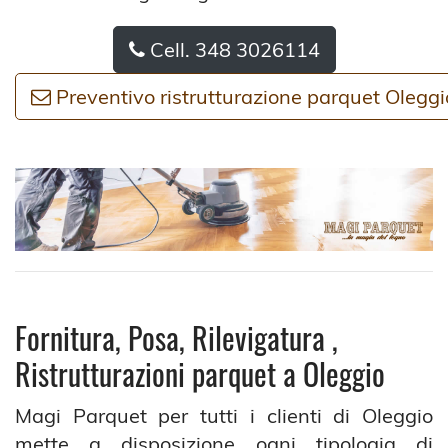
Cell. 348 3026114
Preventivo ristrutturazione parquet Oleggi
Fornitura, Posa, Rilevigatura ,
Ristrutturazioni parquet a Oleggio
Magi Parquet per tutti i clienti di Oleggio
mette a disposizione ogni tipologia di