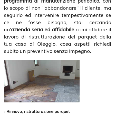
programma di manutenzione periodico
, con
lo scopo di non "abbandonare" il cliente, ma
seguirlo ed intervenire tempestivamente se
ce ne fosse bisogno, stai cercando
un'
azienda seria ed affidabile
a cui affidare il
lavoro di ristrutturazione del parquet della
tua casa di Oleggio, cosa aspetti richiedi
subito un preventivo senza impegno.
Rinnovo, ristrutturazione parquet