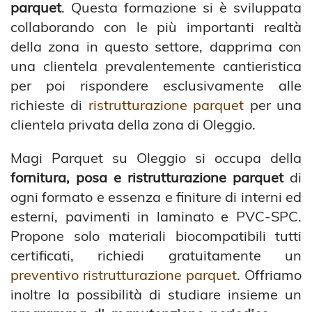
parquet
. Questa formazione si è sviluppata
collaborando con le più importanti realtà
della zona in questo settore, dapprima con
una clientela prevalentemente cantieristica
per poi rispondere esclusivamente alle
richieste di
ristrutturazione parquet
per una
clientela privata della zona di Oleggio.
Magi Parquet su Oleggio si occupa della
fornitura, posa e ristrutturazione parquet
di
ogni formato e essenza e finiture di interni ed
esterni, pavimenti in laminato e PVC-SPC.
Propone solo materiali biocompatibili tutti
certificati, richiedi gratuitamente un
preventivo ristrutturazione parquet
. Offriamo
inoltre la possibilità di studiare insieme un