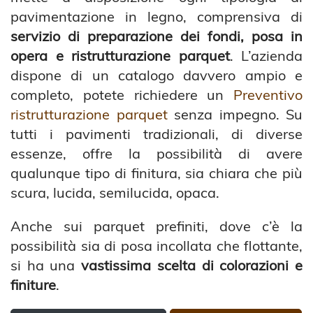
pavimentazione in legno, comprensiva di
servizio di preparazione dei fondi, posa in
opera e ristrutturazione parquet
. L’azienda
dispone di un catalogo davvero ampio e
completo, potete richiedere un
Preventivo
ristrutturazione parquet
senza impegno. Su
tutti i pavimenti tradizionali, di diverse
essenze, offre la possibilità di avere
qualunque tipo di finitura, sia chiara che più
scura, lucida, semilucida, opaca.
Anche sui parquet prefiniti, dove c’è la
possibilità sia di posa incollata che flottante,
si ha una
vastissima scelta di colorazioni e
finiture
.