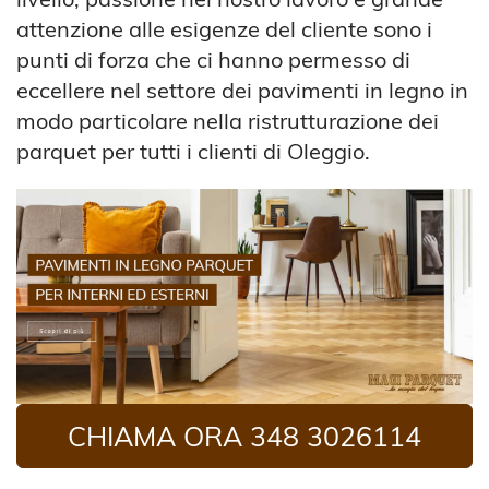
attenzione alle esigenze del cliente sono i
punti di forza che ci hanno permesso di
eccellere nel settore dei pavimenti in legno in
modo particolare nella ristrutturazione dei
parquet per tutti i clienti di Oleggio.
CHIAMA ORA 348 3026114