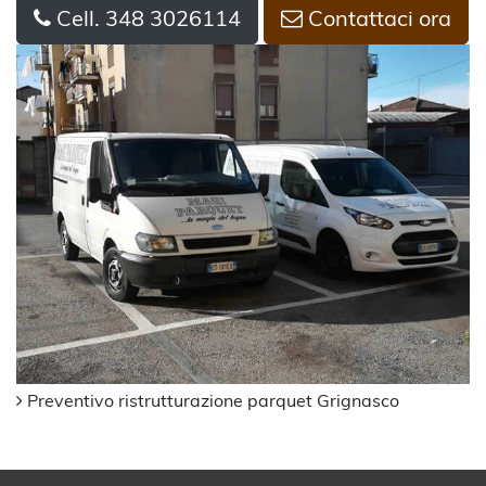
Cell. 348 3026114
Contattaci ora
Preventivo ristrutturazione parquet Grignasco