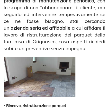
programma di manutenzione periodico
, con
lo scopo di non "abbandonare" il cliente, ma
seguirlo ed intervenire tempestivamente se
ce ne fosse bisogno, stai cercando
un'
azienda seria ed affidabile
a cui affidare il
lavoro di ristrutturazione del parquet della
tua casa di Grignasco, cosa aspetti richiedi
subito un preventivo senza impegno.
Rinnovo, ristrutturazione parquet