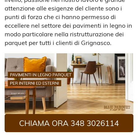
attenzione alle esigenze del cliente sono i
punti di forza che ci hanno permesso di
eccellere nel settore dei pavimenti in legno in
modo particolare nella ristrutturazione dei
parquet per tutti i clienti di Grignasco.
CHIAMA ORA 348 3026114