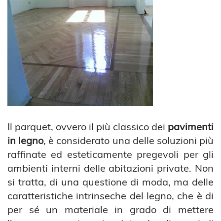
Il parquet, ovvero il più classico dei
pavimenti
in legno
, è considerato una delle soluzioni più
raffinate ed esteticamente pregevoli per gli
ambienti interni delle abitazioni private. Non
si tratta, di una questione di moda, ma delle
caratteristiche intrinseche del legno, che è di
per sé un materiale in grado di mettere