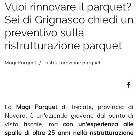
Vuoi rinnovare il parquet?
Sei di Grignasco chiedi un
preventivo sulla
ristrutturazione parquet
Magi Parquet
ristrutturazione parquet
La
Magi Parquet
di Trecate, provincia di
Novara, è un'azienda giovane dal punto di
vista fiscale, ma
con un'esperienza alle
spalle di oltre 25 anni nella ristrutturazione