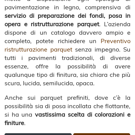
pavimentazione in legno, comprensiva di
servizio di preparazione dei fondi, posa in
opera e ristrutturazione parquet
. L’azienda
dispone di un catalogo davvero ampio e
completo, potete richiedere un
Preventivo
ristrutturazione parquet
senza impegno. Su
tutti i pavimenti tradizionali, di diverse
essenze, offre la possibilità di avere
qualunque tipo di finitura, sia chiara che più
scura, lucida, semilucida, opaca.
Anche sui parquet prefiniti, dove c’è la
possibilità sia di posa incollata che flottante,
si ha una
vastissima scelta di colorazioni e
finiture
.