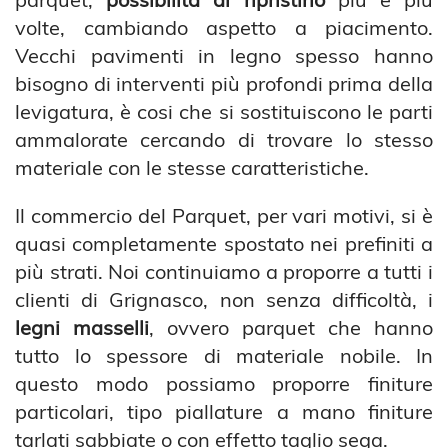
volte, cambiando aspetto a piacimento.
Vecchi pavimenti in legno spesso hanno
bisogno di interventi più profondi prima della
levigatura, è cosi che si sostituiscono le parti
ammalorate cercando di trovare lo stesso
materiale con le stesse caratteristiche.
Il commercio del Parquet, per vari motivi, si è
quasi completamente spostato nei prefiniti a
più strati. Noi continuiamo a proporre a tutti i
clienti di Grignasco, non senza difficoltà, i
legni masselli
, ovvero parquet che hanno
tutto lo spessore di materiale nobile. In
questo modo possiamo proporre finiture
particolari, tipo piallature a mano finiture
tarlati sabbiate o con effetto taglio sega.