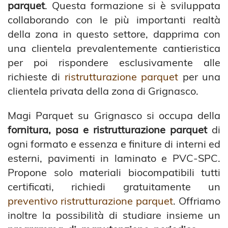
parquet
. Questa formazione si è sviluppata
collaborando con le più importanti realtà
della zona in questo settore, dapprima con
una clientela prevalentemente cantieristica
per poi rispondere esclusivamente alle
richieste di
ristrutturazione parquet
per una
clientela privata della zona di Grignasco.
Magi Parquet su Grignasco si occupa della
fornitura, posa e ristrutturazione parquet
di
ogni formato e essenza e finiture di interni ed
esterni, pavimenti in laminato e PVC-SPC.
Propone solo materiali biocompatibili tutti
certificati, richiedi gratuitamente un
preventivo ristrutturazione parquet
. Offriamo
inoltre la possibilità di studiare insieme un