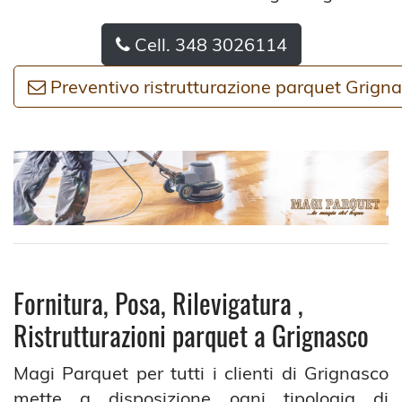
Cell. 348 3026114
Preventivo ristrutturazione parquet Grign
Fornitura, Posa, Rilevigatura ,
Ristrutturazioni parquet a Grignasco
Magi Parquet per tutti i clienti di Grignasco
mette a disposizione ogni tipologia di